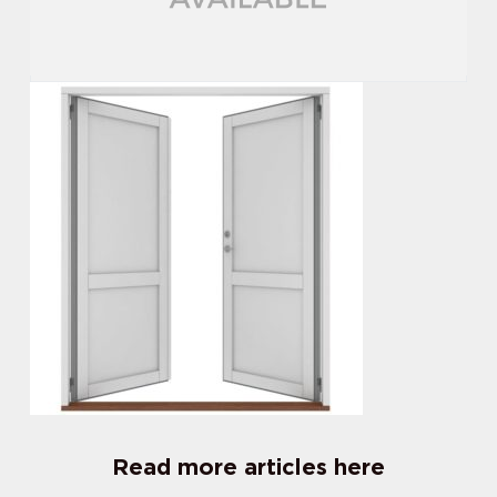
Read more articles here