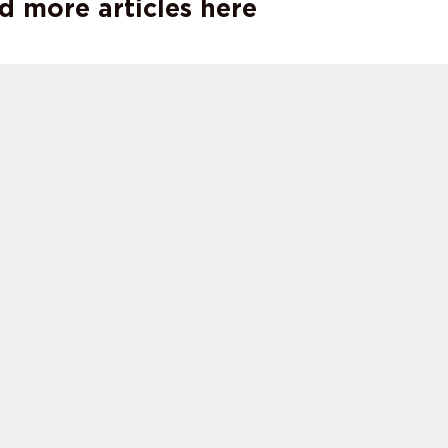
d more articles here