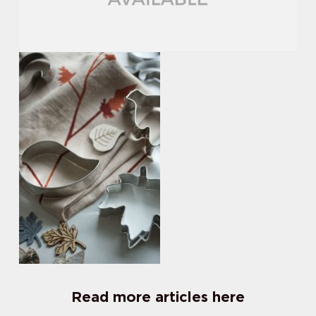
Read more articles here