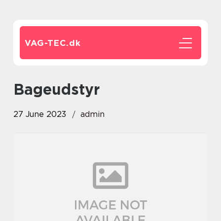
VAG-TEC.
dk
Bageudstyr
27 June 2023
admin