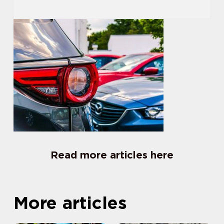
Read more articles here
More articles