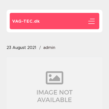
VAG-TEC.
dk
23 August 2021
admin