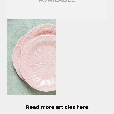
Read more articles here