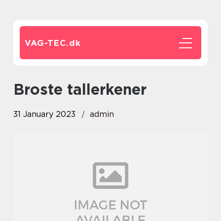
VAG-TEC.
dk
Broste tallerkener
31 January 2023
admin