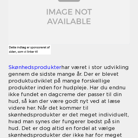
Skønhedsprodukter
har været i stor udvikling
gennem de sidste mange år. Der er blevet
produktudviklet på mange forskellige
produkter inden for hudpleje. Har du endnu
ikke fundet en dagcreme der passer til din
hud, så kan der være godt nyt ved at læse
videre her. Når det kommer til
skønhedsprodukter er det meget individuelt,
hvad man synes der fungerer bedst på sin
hud. Det er dog altid en fordel at vælge
skønhedsprodukter der ikke har for meget