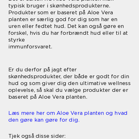
typisk bruger i skønhedsprodukterne.
Produkter som er baseret på Aloe Vera
planten er særlig god for dig som har en
uren eller fedtet hud. Det kan også gøre en
forskel, hvis du har forbrændt hud eller til at
styrke
immunforsvaret.
Er du derfor på jagt efter
skønhedsprodukter, der både er godt for din
hud og som giver dig den ultimative wellness
oplevelse, så skal du vælge produkter der er
baseret på Aloe Vera planten.
Læs mere her om Aloe Vera planten og hvad
den gøre kan gøre for dig.
Tjek også disse sider: