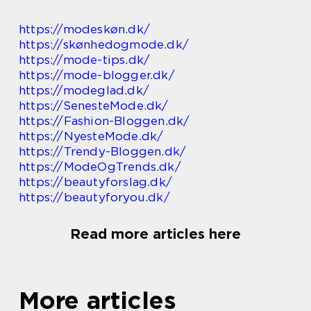
https://modeskøn.dk/
https://skønhedogmode.dk/
https://mode-tips.dk/
https://mode-blogger.dk/
https://modeglad.dk/
https://SenesteMode.dk/
https://Fashion-Bloggen.dk/
https://NyesteMode.dk/
https://Trendy-Bloggen.dk/
https://ModeOgTrends.dk/
https://beautyforslag.dk/
https://beautyforyou.dk/
Read more articles here
More articles