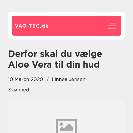
VAG-TEC.
dk
Derfor skal du vælge
Aloe Vera til din hud
10 March 2020
Linnea Jensen
Skønhed