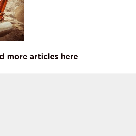
d more articles here