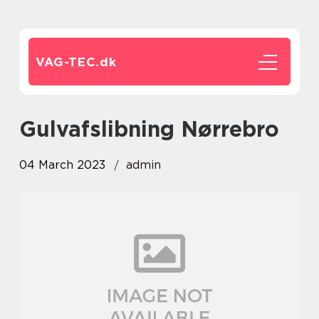
VAG-TEC.
dk
Gulvafslibning Nørrebro
04 March 2023
admin