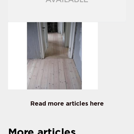
Read more articles here
More articles