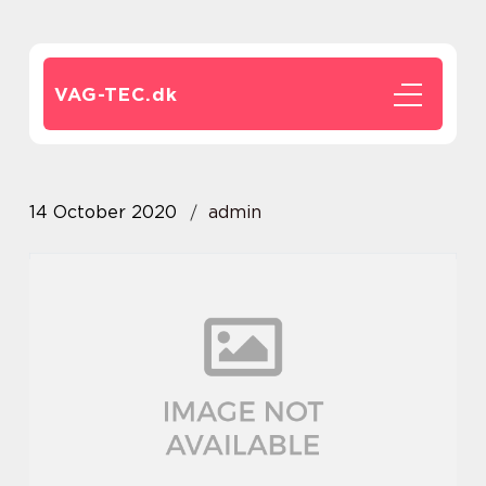
VAG-TEC.
dk
14 October 2020
admin