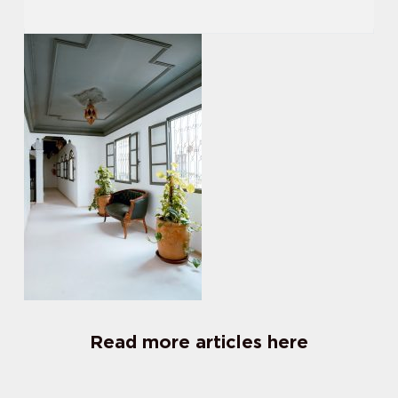
Read more articles here