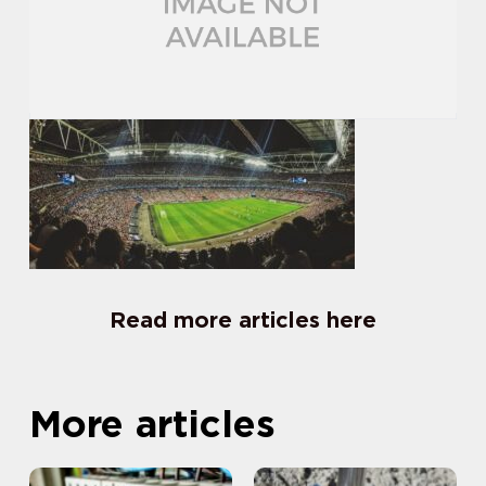
Read more articles here
More articles