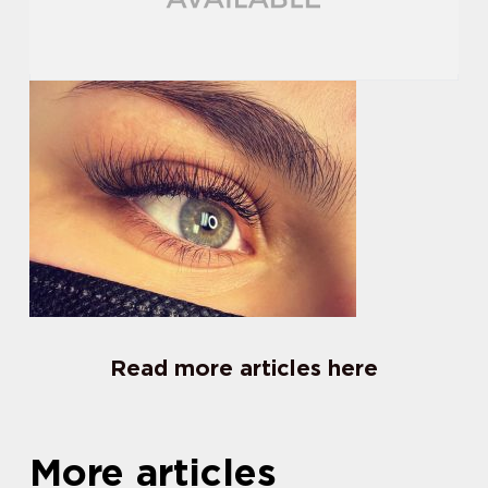
Read more articles here
More articles