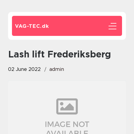
VAG-TEC.
dk
lash lift Frederiksberg
02 June 2022
admin