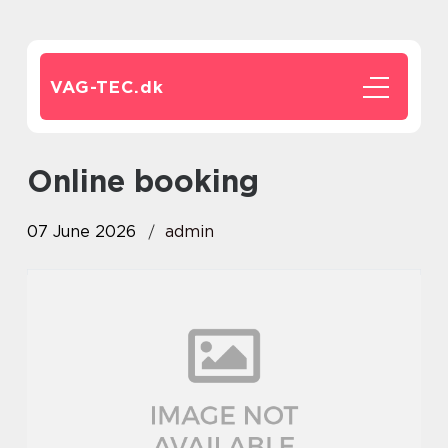
VAG-TEC.
dk
online booking
07 June 2026
admin