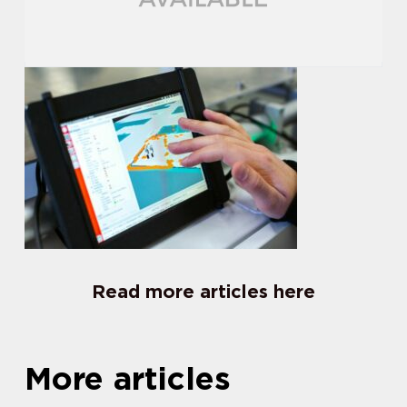
Read more articles here
More articles