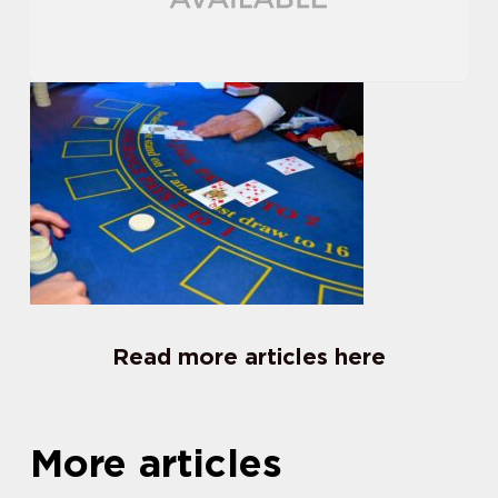
Read more articles here
More articles