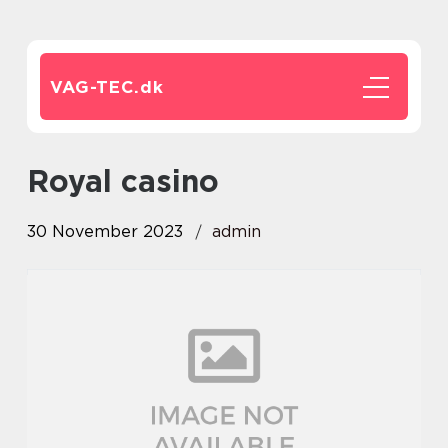
VAG-TEC.
dk
royal casino
30 November 2023
admin