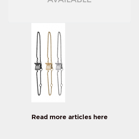
Read more articles here