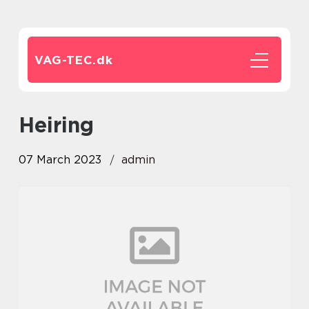
VAG-TEC.
dk
heiring
07 March 2023
admin