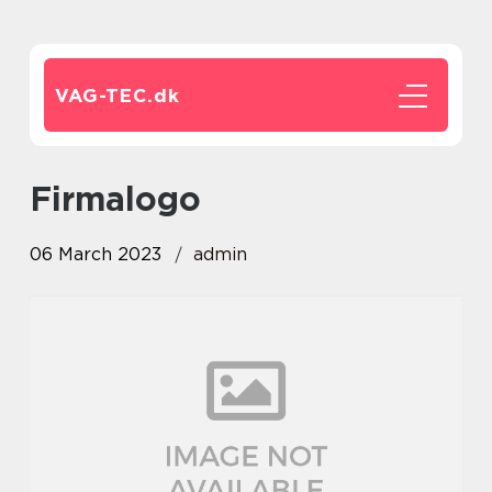
VAG-TEC.
dk
firmalogo
06 March 2023
admin