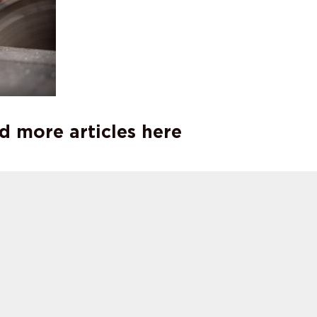
d more articles here