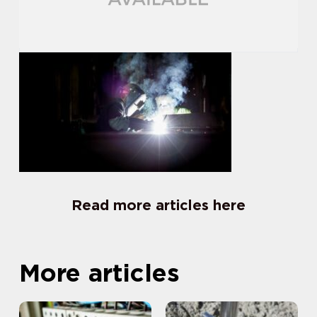
Read more articles here
More articles